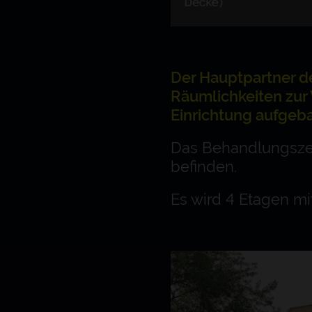
Der Hauptpartner d
Räumlichkeiten zur 
Einrichtung aufgeba
Das Behandlungszen
befinden.
Es wird 4 Etagen m