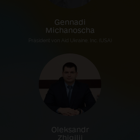
Gennadi
Michanoscha
Präsident von Aid Ukraine, Inc. (USA)
Oleksandr
Zhigilii